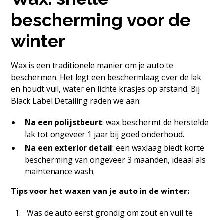
bescherming voor de
winter
Wax is een traditionele manier om je auto te
beschermen. Het legt een beschermlaag over de lak
en houdt vuil, water en lichte krasjes op afstand. Bij
Black Label Detailing raden we aan:
Na een polijstbeurt
: wax beschermt de herstelde
lak tot ongeveer 1 jaar bij goed onderhoud.
Na een exterior detail
: een waxlaag biedt korte
bescherming van ongeveer 3 maanden, ideaal als
maintenance wash.
Tips voor het waxen van je auto in de winter:
Was de auto eerst grondig om zout en vuil te