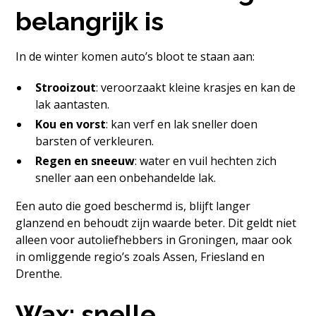
belangrijk is
In de winter komen auto’s bloot te staan aan:
Strooizout
: veroorzaakt kleine krasjes en kan de
lak aantasten.
Kou en vorst
: kan verf en lak sneller doen
barsten of verkleuren.
Regen en sneeuw
: water en vuil hechten zich
sneller aan een onbehandelde lak.
Een auto die goed beschermd is, blijft langer
glanzend en behoudt zijn waarde beter. Dit geldt niet
alleen voor autoliefhebbers in Groningen, maar ook
in omliggende regio’s zoals Assen, Friesland en
Drenthe.
Wax: snelle