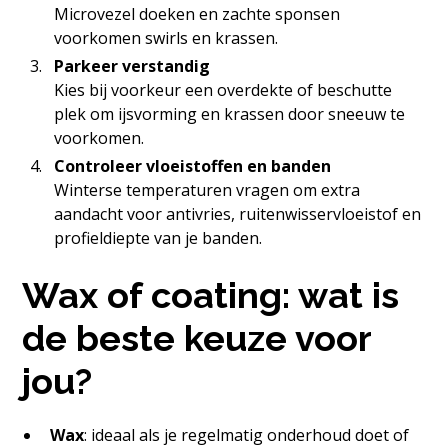
Microvezel doeken en zachte sponsen
voorkomen swirls en krassen.
Parkeer verstandig
Kies bij voorkeur een overdekte of beschutte
plek om ijsvorming en krassen door sneeuw te
voorkomen.
Controleer vloeistoffen en banden
Winterse temperaturen vragen om extra
aandacht voor antivries, ruitenwisservloeistof en
profieldiepte van je banden.
Wax of coating: wat is
de beste keuze voor
jou?
Wax
: ideaal als je regelmatig onderhoud doet of