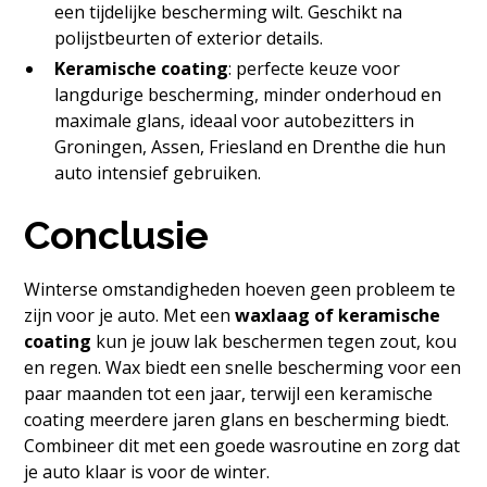
een tijdelijke bescherming wilt. Geschikt na
polijstbeurten of exterior details.
Keramische coating
: perfecte keuze voor
langdurige bescherming, minder onderhoud en
maximale glans, ideaal voor autobezitters in
Groningen, Assen, Friesland en Drenthe die hun
auto intensief gebruiken.
Conclusie
Winterse omstandigheden hoeven geen probleem te
zijn voor je auto. Met een
waxlaag of keramische
coating
kun je jouw lak beschermen tegen zout, kou
en regen. Wax biedt een snelle bescherming voor een
paar maanden tot een jaar, terwijl een keramische
coating meerdere jaren glans en bescherming biedt.
Combineer dit met een goede wasroutine en zorg dat
je auto klaar is voor de winter.