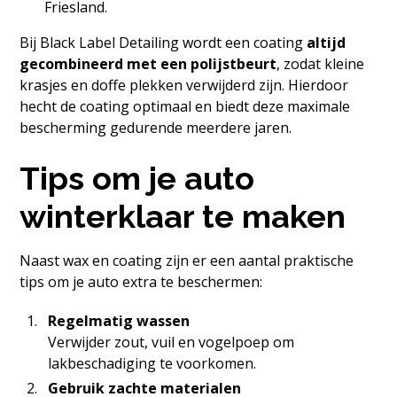
Friesland.
Bij Black Label Detailing wordt een coating
altijd
gecombineerd met een polijstbeurt
, zodat kleine
krasjes en doffe plekken verwijderd zijn. Hierdoor
hecht de coating optimaal en biedt deze maximale
bescherming gedurende meerdere jaren.
Tips om je auto
winterklaar te maken
Naast wax en coating zijn er een aantal praktische
tips om je auto extra te beschermen:
Regelmatig wassen
Verwijder zout, vuil en vogelpoep om
lakbeschadiging te voorkomen.
Gebruik zachte materialen