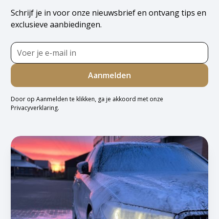
Schrijf je in voor onze nieuwsbrief en ontvang tips en
exclusieve aanbiedingen.
Door op Aanmelden te klikken, ga je akkoord met onze
Privacyverklaring
.