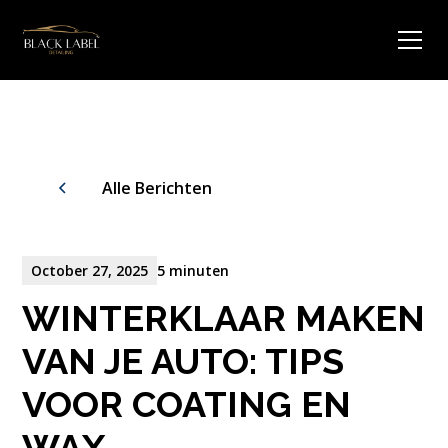
Alle Berichten
October 27, 2025
5 minuten
WINTERKLAAR MAKEN
VAN JE AUTO: TIPS
VOOR COATING EN
WAX