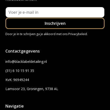
Door je in te schrijven ga je akkoord met ons
Privacybeleid
.
Contactgegevens
info@blacklabeldetailing.nl
(31) 6 10 15 91 35
KvK: 96949244
Lamsoor 23, Groningen, 9738 AL
Navigatie