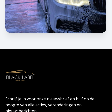
Schrijf je in voor onze nieuwsbrief en blijf op de
hoogte van alle acties, veranderingen en
nieuwsberichten.