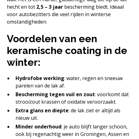
hecht en tot
2,5 – 3 jaar
bescherming biedt. Ideaal
voor autobezitters die veel rijden in winterse
omstandigheden.
Voordelen van een
keramische coating in de
winter:
Hydrofobe werking
: water, regen en sneeuw
parelen van de lak af.
Bescherming tegen vuil en zout
: voorkomt dat
strooizout krassen of oxidatie veroorzaakt.
Extra glans en diepte
: de lak ziet er altijd als
nieuw uit.
Minder onderhoud
: je auto blijft langer schoon,
ook bij regenachtig weer in Groningen, Assen en