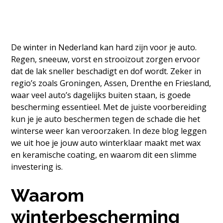
De winter in Nederland kan hard zijn voor je auto.
Regen, sneeuw, vorst en strooizout zorgen ervoor
dat de lak sneller beschadigt en dof wordt. Zeker in
regio’s zoals Groningen, Assen, Drenthe en Friesland,
waar veel auto’s dagelijks buiten staan, is goede
bescherming essentieel. Met de juiste voorbereiding
kun je je auto beschermen tegen de schade die het
winterse weer kan veroorzaken. In deze blog leggen
we uit hoe je jouw auto winterklaar maakt met wax
en
keramische
coating, en waarom dit een slimme
investering is.
Waarom
winterbescherming