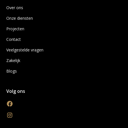
Over ons
Onze diensten
Projecten
Contact
Veelgestelde vragen
Zakelijk
Blogs
Volg ons