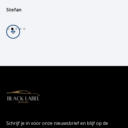
Stefan
Slide 2 of 5.
Schrijf je in voor onze nieuwsbrief en blijf op de