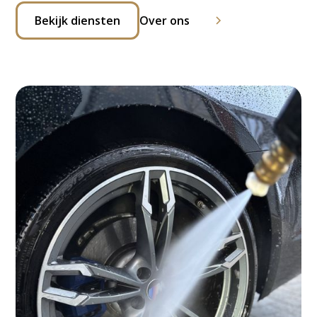
Bekijk diensten
Over ons