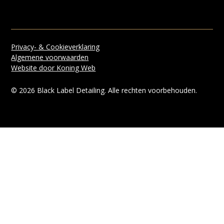
Privacy- & Cookieverklaring
Algemene voorwaarden
Website door Koning Web
©
2026
Black Label Detailing. Alle rechten voorbehouden.