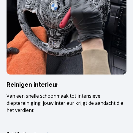
Reinigen interieur
Van een snelle schoonmaak tot intensieve
dieptereiniging: jouw interieur krijgt de aandacht die
het verdient.