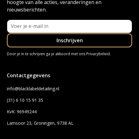
hoogte van alle acties, veranderingen en
nieuwsberichten.
Door je in te schrijven ga je akkoord met ons
Privacybeleid
.
Contactgegevens
info@blacklabeldetailing.nl
(31) 6 10 15 91 35
KvK: 96949244
Lamsoor 23, Groningen, 9738 AL