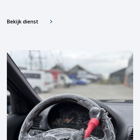
Bekijk dienst