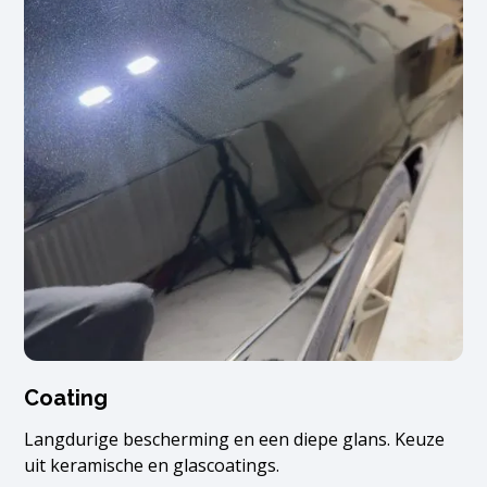
Coating
Langdurige bescherming en een diepe glans. Keuze
uit keramische en glascoatings.