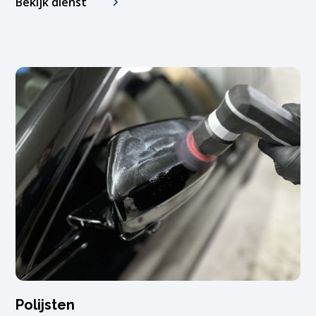
Bekijk dienst
Polijsten