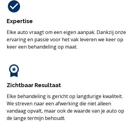
Expertise
Elke auto vraagt om een eigen aanpak. Dankzij onze
ervaring en passie voor het vak leveren we keer op
keer een behandeling op maat.
Zichtbaar Resultaat
Elke behandeling is gericht op langdurige kwaliteit.
We streven naar een afwerking die niet alleen
vandaag opvalt, maar ook de waarde van je auto op
de lange termijn behoudt.