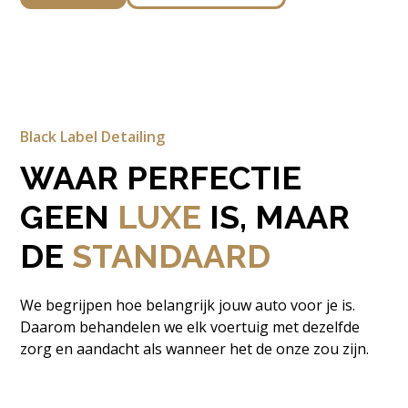
Black Label Detailing
WAAR PERFECTIE
GEEN
LUXE
IS, MAAR
DE
STANDAARD
We begrijpen hoe belangrijk jouw auto voor je is.
Daarom behandelen we elk voertuig met dezelfde
zorg en aandacht als wanneer het de onze zou zijn.