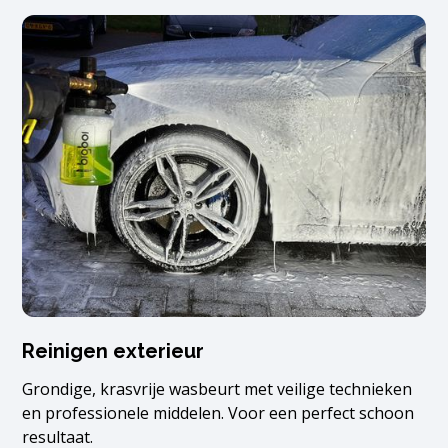
Reinigen exterieur
Grondige, krasvrije wasbeurt met veilige technieken
en professionele middelen. Voor een perfect schoon
resultaat.