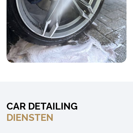
CAR DETAILING
DIENSTEN