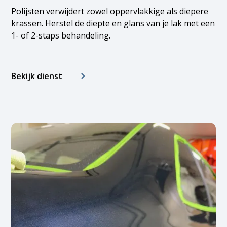
Polijsten verwijdert zowel oppervlakkige als diepere
krassen. Herstel de diepte en glans van je lak met een
1- of 2-staps behandeling.
Bekijk dienst