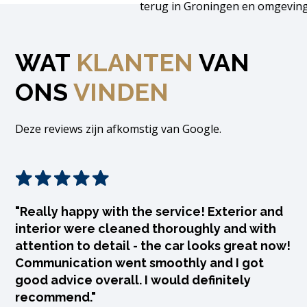
terug in Groningen en omgeving
WAT
KLANTEN
VAN
ONS
VINDEN
Deze reviews zijn afkomstig van Google.
"Really happy with the service! Exterior and
interior were cleaned thoroughly and with
attention to detail - the car looks great now!
Communication went smoothly and I got
good advice overall. I would definitely
recommend."