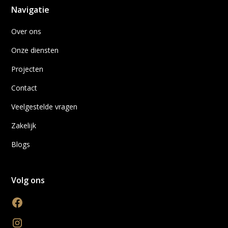
Navigatie
Over ons
Onze diensten
Projecten
Contact
Veelgestelde vragen
Zakelijk
Blogs
Volg ons