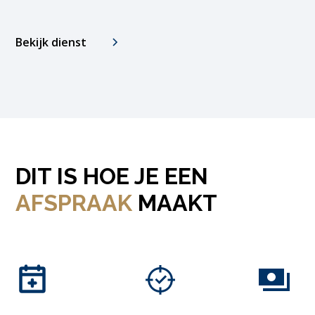
Bekijk dienst
DIT IS HOE JE EEN
AFSPRAAK
MAAKT