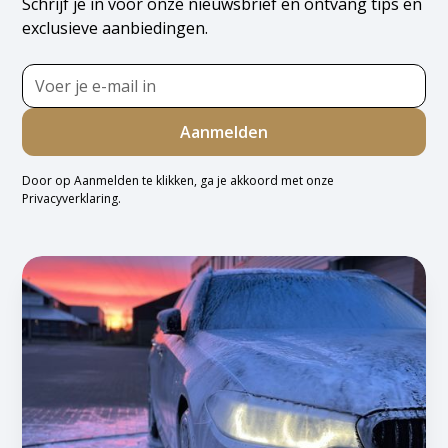
Schrijf je in voor onze nieuwsbrief en ontvang tips en
exclusieve aanbiedingen.
Door op Aanmelden te klikken, ga je akkoord met onze
Privacyverklaring
.