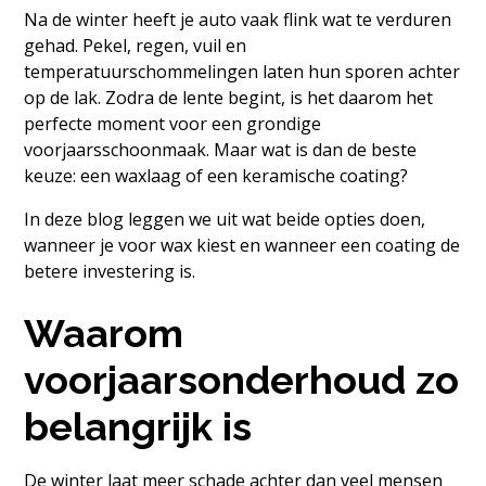
Na de winter heeft je auto vaak flink wat te verduren
gehad. Pekel, regen, vuil en
temperatuurschommelingen laten hun sporen achter
op de lak. Zodra de lente begint, is het daarom het
perfecte moment voor een grondige
voorjaarsschoonmaak. Maar wat is dan de beste
keuze: een waxlaag of een keramische coating?
In deze blog leggen we uit wat beide opties doen,
wanneer je voor wax kiest en wanneer een coating de
betere investering is.
Waarom
voorjaarsonderhoud zo
belangrijk is
De winter laat meer schade achter dan veel mensen