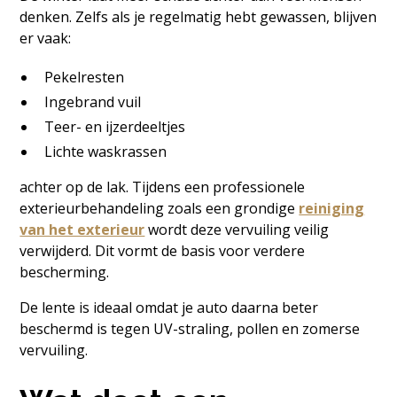
denken. Zelfs als je regelmatig hebt gewassen, blijven
er vaak:
Pekelresten
Ingebrand vuil
Teer- en ijzerdeeltjes
Lichte waskrassen
achter op de lak. Tijdens een professionele
exterieurbehandeling zoals een grondige
reiniging
van het exterieur
wordt deze vervuiling veilig
verwijderd. Dit vormt de basis voor verdere
bescherming.
De lente is ideaal omdat je auto daarna beter
beschermd is tegen UV-straling, pollen en zomerse
vervuiling.