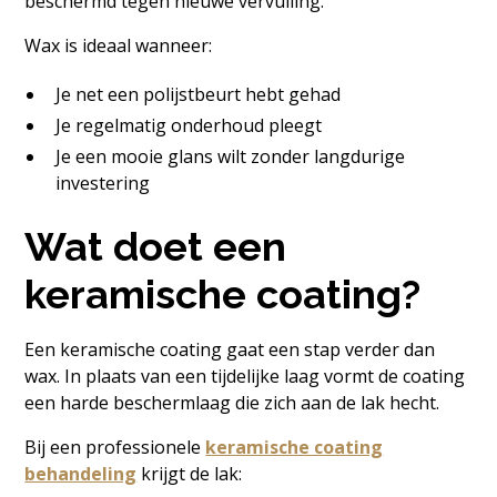
beschermd tegen nieuwe vervuiling.
Wax is ideaal wanneer:
Je net een polijstbeurt hebt gehad
Je regelmatig onderhoud pleegt
Je een mooie glans wilt zonder langdurige
investering
Wat doet een
keramische coating?
Een keramische coating gaat een stap verder dan
wax. In plaats van een tijdelijke laag vormt de coating
een harde beschermlaag die zich aan de lak hecht.
Bij een professionele
keramische coating
behandeling
krijgt de lak: