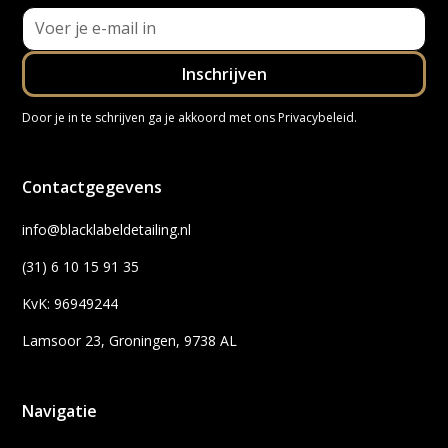
Door je in te schrijven ga je akkoord met ons
Privacybeleid
.
Contactgegevens
info@blacklabeldetailing.nl
(31) 6 10 15 91 35
KvK: 96949244
Lamsoor 23, Groningen, 9738 AL
Navigatie