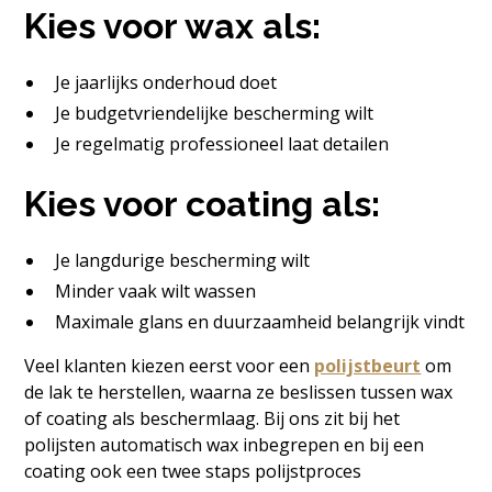
Kies voor wax als:
Je jaarlijks onderhoud doet
Je budgetvriendelijke bescherming wilt
Je regelmatig professioneel laat detailen
Kies voor coating als:
Je langdurige bescherming wilt
Minder vaak wilt wassen
Maximale glans en duurzaamheid belangrijk vindt
Veel klanten kiezen eerst voor een
polijstbeurt
om
de lak te herstellen, waarna ze beslissen tussen wax
of coating als beschermlaag. Bij ons zit bij het
polijsten automatisch wax inbegrepen en bij een
coating ook een twee staps polijstproces