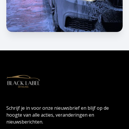
Schrijf je in voor onze nieuwsbrief en blijf op de
hoogte van alle acties, veranderingen en
nieuwsberichten.