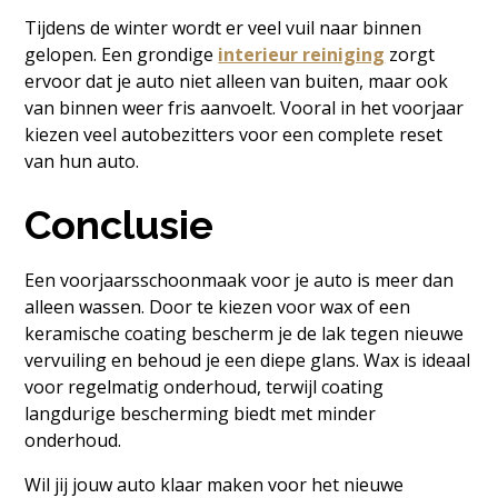
Tijdens de winter wordt er veel vuil naar binnen
gelopen. Een grondige
interieur reiniging
zorgt
ervoor dat je auto niet alleen van buiten, maar ook
van binnen weer fris aanvoelt. Vooral in het voorjaar
kiezen veel autobezitters voor een complete reset
van hun auto.
Conclusie
Een voorjaarsschoonmaak voor je auto is meer dan
alleen wassen. Door te kiezen voor wax of een
keramische coating bescherm je de lak tegen nieuwe
vervuiling en behoud je een diepe glans. Wax is ideaal
voor regelmatig onderhoud, terwijl coating
langdurige bescherming biedt met minder
onderhoud.
Wil jij jouw auto klaar maken voor het nieuwe