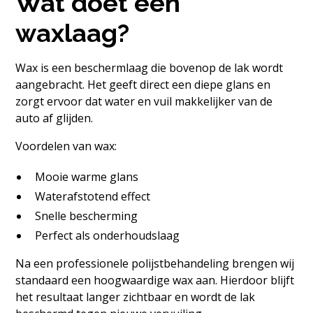
Wat doet een
waxlaag?
Wax is een beschermlaag die bovenop de lak wordt
aangebracht. Het geeft direct een diepe glans en
zorgt ervoor dat water en vuil makkelijker van de
auto af glijden.
Voordelen van wax:
Mooie warme glans
Waterafstotend effect
Snelle bescherming
Perfect als onderhoudslaag
Na een professionele polijstbehandeling brengen wij
standaard een hoogwaardige wax aan. Hierdoor blijft
het resultaat langer zichtbaar en wordt de lak