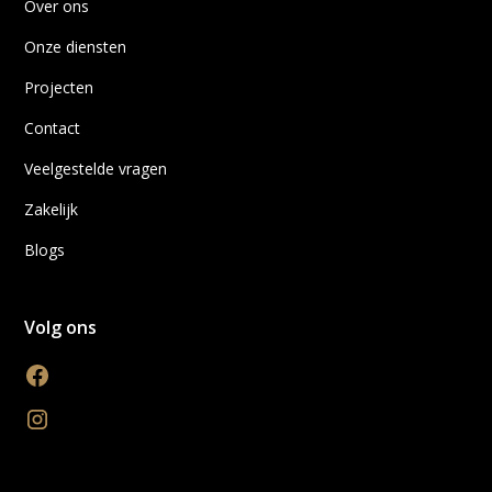
Over ons
Onze diensten
Projecten
Contact
Veelgestelde vragen
Zakelijk
Blogs
Volg ons