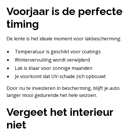
Voorjaar is de perfecte
timing
De lente is het ideale moment voor lakbescherming:
Temperatuur is geschikt voor coatings
Wintervervuiling wordt verwijderd
Lak is klaar voor zonnige maanden
Je voorkomt dat UV-schade zich opbouwt
Door nu te investeren in bescherming, blijft je auto
langer mooi gedurende het hele seizoen.
Vergeet het interieur
niet