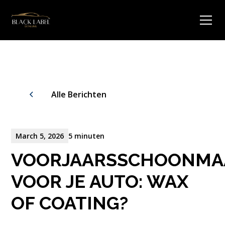
Alle Berichten
March 5, 2026
5 minuten
VOORJAARSSCHOONMA
VOOR JE AUTO: WAX
OF COATING?