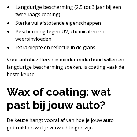
Langdurige bescherming (2,5 tot 3 jaar bij een
twee-laags coating)
Sterke vuilafstotende eigenschappen
Bescherming tegen UV, chemicaliën en
weersinvloeden
Extra diepte en reflectie in de glans
Voor autobezitters die minder onderhoud willen en
langdurige bescherming zoeken, is coating vaak de
beste keuze.
Wax of coating: wat
past bij jouw auto?
De keuze hangt vooral af van hoe je jouw auto
gebruikt en wat je verwachtingen zijn.