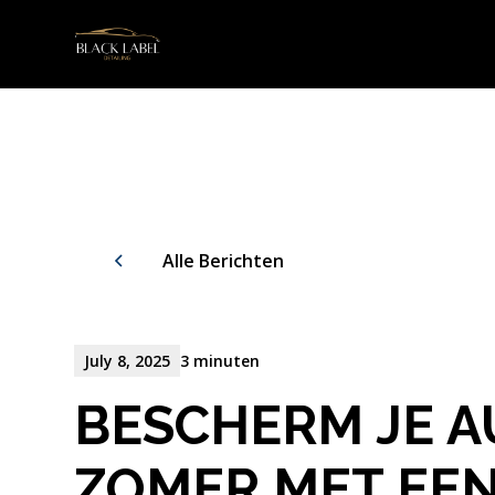
Alle Berichten
July 8, 2025
3 minuten
BESCHERM JE A
ZOMER MET EE