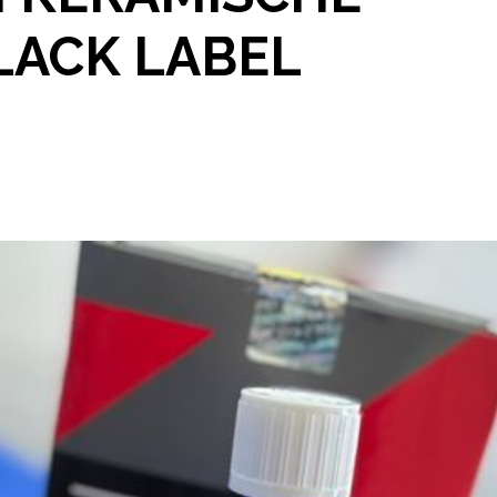
LACK LABEL