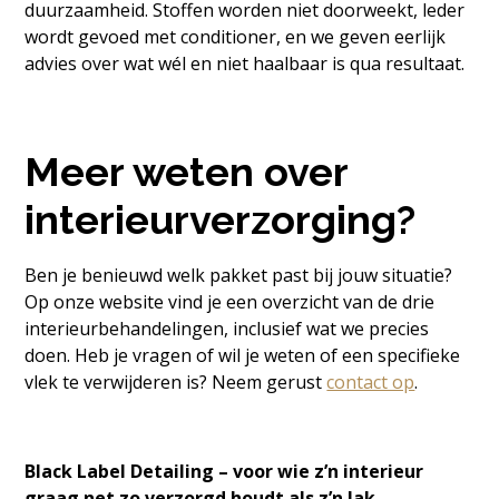
duurzaamheid. Stoffen worden niet doorweekt, leder
wordt gevoed met conditioner, en we geven eerlijk
advies over wat wél en niet haalbaar is qua resultaat.
Meer weten over
interieurverzorging?
Ben je benieuwd welk pakket past bij jouw situatie?
Op onze website vind je een overzicht van de drie
interieurbehandelingen, inclusief wat we precies
doen. Heb je vragen of wil je weten of een specifieke
vlek te verwijderen is? Neem gerust
contact op
.
Black Label Detailing – voor wie z’n interieur
graag net zo verzorgd houdt als z’n lak.