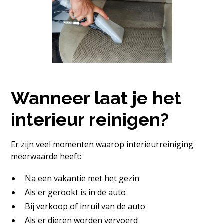
Wanneer laat je het
interieur reinigen?
Er zijn veel momenten waarop interieurreiniging
meerwaarde heeft:
Na een vakantie met het gezin
Als er gerookt is in de auto
Bij verkoop of inruil van de auto
Als er dieren worden vervoerd