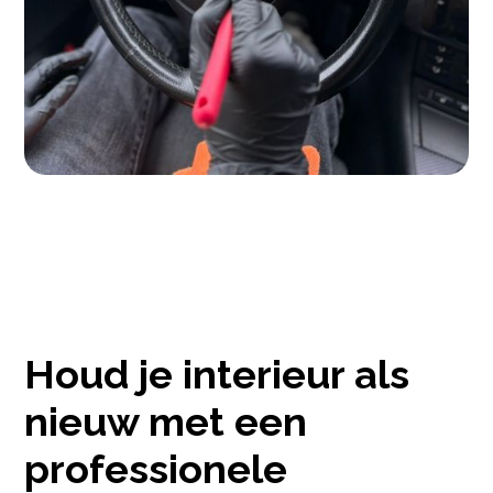
Houd je interieur als
nieuw met een
professionele