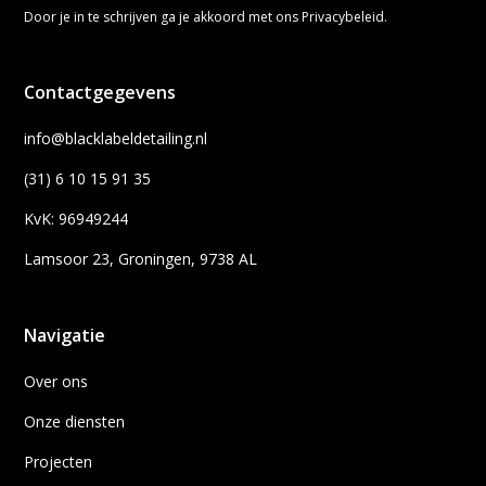
Door je in te schrijven ga je akkoord met ons
Privacybeleid
.
Contactgegevens
info@blacklabeldetailing.nl
(31) 6 10 15 91 35
KvK: 96949244
Lamsoor 23, Groningen, 9738 AL
Navigatie
Over ons
Onze diensten
Projecten