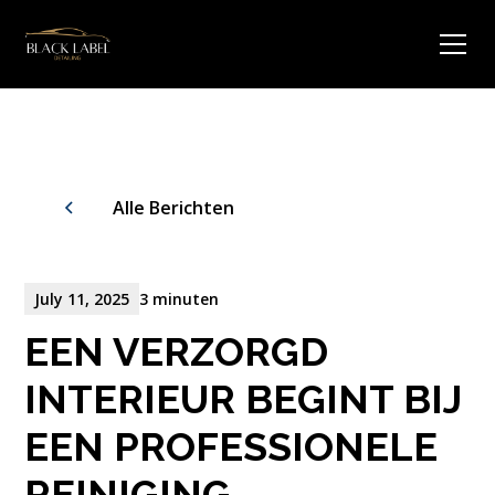
Alle Berichten
July 11, 2025
3 minuten
EEN VERZORGD
INTERIEUR BEGINT BIJ
EEN PROFESSIONELE
REINIGING