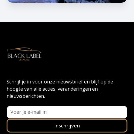
Schrijf je in voor onze nieuwsbrief en blijf op de
hoogte van alle acties, veranderingen en
nieuwsberichten.