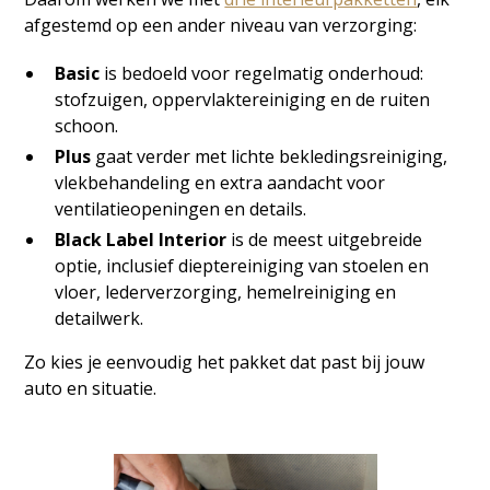
afgestemd op een ander niveau van verzorging:
Basic
is bedoeld voor regelmatig onderhoud:
stofzuigen, oppervlaktereiniging en de ruiten
schoon.
Plus
gaat verder met lichte bekledingsreiniging,
vlekbehandeling en extra aandacht voor
ventilatieopeningen en details.
Black Label Interior
is de meest uitgebreide
optie, inclusief dieptereiniging van stoelen en
vloer, lederverzorging, hemelreiniging en
detailwerk.
Zo kies je eenvoudig het pakket dat past bij jouw
auto en situatie.