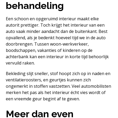
behandeling
Een schoon en opgeruimd interieur maakt elke
autorit prettiger. Toch krijgt het interieur van een
auto vaak minder aandacht dan de buitenkant. Best
opvallend, als je bedenkt hoeveel tijd we in de auto
doorbrengen. Tussen woon-werkverkeer,
boodschappen, vakanties of kinderen op de
achterbank kan een interieur in korte tijd behoorlijk
vervuild raken.
Bekleding slijt sneller, stof hoopt zich op in naden en
ventilatieroosters, en geurtjes kunnen zich
ongemerkt in stoffen vastzetten. Veel automobilisten
merken het pas als het interieur écht vies wordt of
een vreemde geur begint af te geven.
Meer dan even