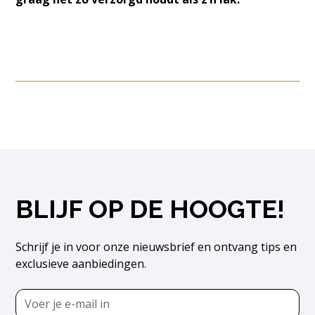
BLIJF OP DE HOOGTE!
Schrijf je in voor onze nieuwsbrief en ontvang tips en
exclusieve aanbiedingen.