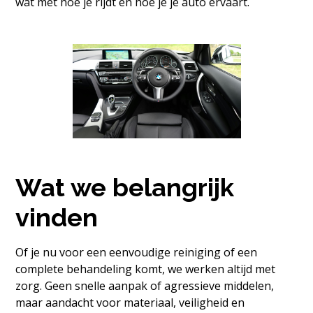
wat met hoe je rijdt en hoe je je auto ervaart.
Wat we belangrijk
vinden
Of je nu voor een eenvoudige reiniging of een
complete behandeling komt, we werken altijd met
zorg. Geen snelle aanpak of agressieve middelen,
maar aandacht voor materiaal, veiligheid en