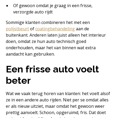
Of gewoon omdat je graag in een frisse,
verzorgde auto rijdt
Sommige klanten combineren het met een
polijstbeurt
of
coatingbehandeling
aan de
buitenkant. Anderen laten juist alleen het interieur
doen, omdat ze hun auto technisch goed
onderhouden, maar het van binnen wat extra
aandacht kan gebruiken.
Een frisse auto voelt
beter
Wat we vaak terug horen van klanten: het voelt alsof
ze in een andere auto rijden. Niet per se omdat alles
er als nieuw uitziet, maar omdat het gewoon weer
prettig aanvoelt. Schoon, opgeruimd, fris. Dat doet