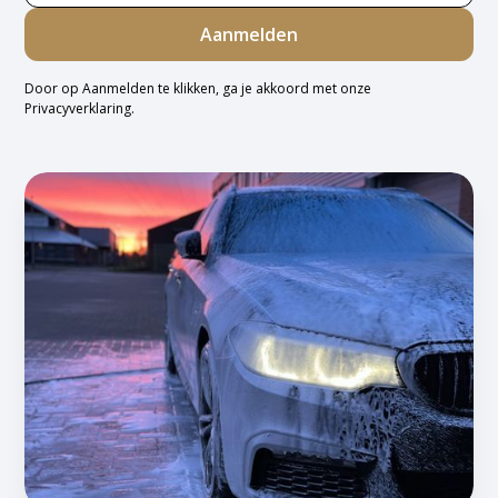
Door op Aanmelden te klikken, ga je akkoord met onze
Privacyverklaring
.