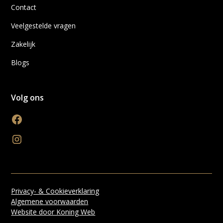
Contact
Veelgestelde vragen
Zakelijk
Blogs
Volg ons
Privacy- & Cookieverklaring
Algemene voorwaarden
Website door Koning Web