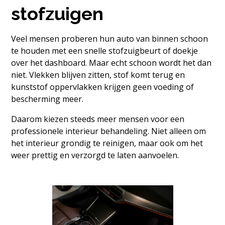
stofzuigen
Veel mensen proberen hun auto van binnen schoon
te houden met een snelle stofzuigbeurt of doekje
over het dashboard. Maar echt schoon wordt het dan
niet. Vlekken blijven zitten, stof komt terug en
kunststof oppervlakken krijgen geen voeding of
bescherming meer.
Daarom kiezen steeds meer mensen voor een
professionele interieur behandeling. Niet alleen om
het interieur grondig te reinigen, maar ook om het
weer prettig en verzorgd te laten aanvoelen.